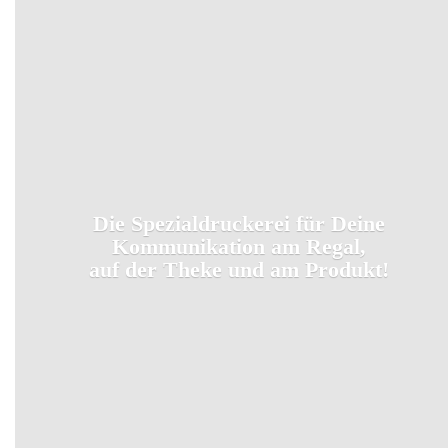
Die Spezialdruckerei für Deine
Kommunikation am Regal,
auf der Theke und
am Produkt!