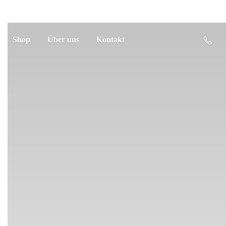
Shop
Über uns
Kontakt