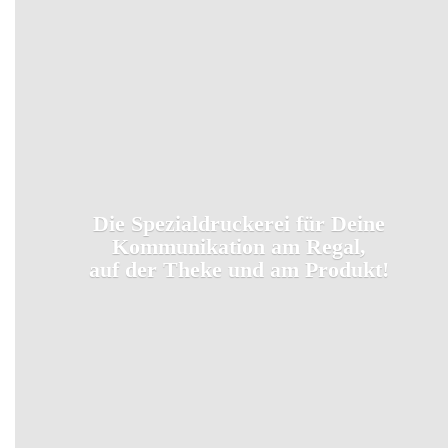
Die Spezialdruckerei für Deine
Kommunikation am Regal,
auf der Theke und
am Produkt!