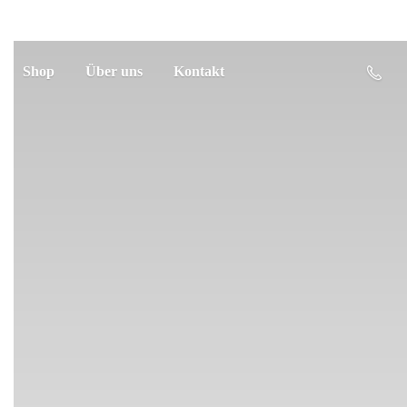
Shop
Über uns
Kontakt