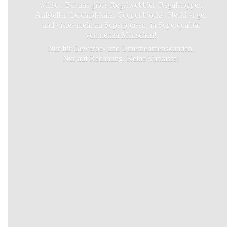
willst... Bei uns gibt's Regalwobbler, Regalstopper,
Aufsteller, Leichtplakate, Couponblocks, Neckhanger
und vieles mehr zu Superpreisen, in Superqualität
von netten Menschen!
Nur für Gewerbe- und Unternehmenskunden.
Nur auf Rechnung.
Keine Vorkasse!