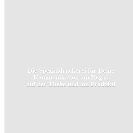
Die Spezialdruckerei für Deine
Kommunikation am Regal,
auf der Theke und
am Produkt!