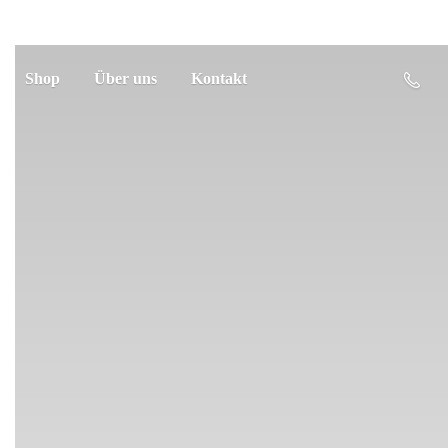
Shop
Über uns
Kontakt