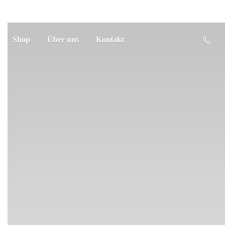
Shop
Über uns
Kontakt