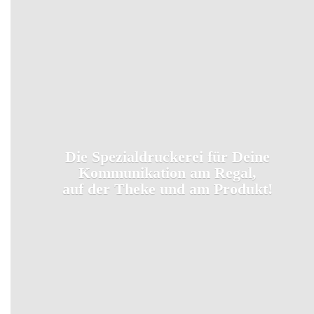
Die Spezialdruckerei für Deine
Kommunikation am Regal,
auf der Theke und
am Produkt!