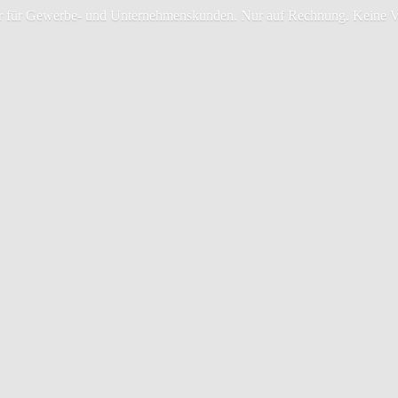
 für Gewerbe- und Unternehmenskunden. Nur auf Rechnung.
Keine V