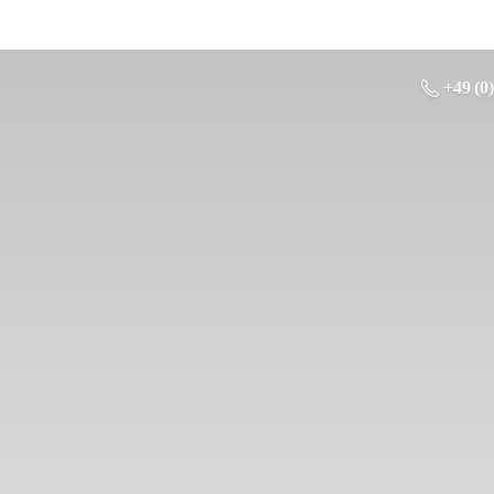
+49 (0)