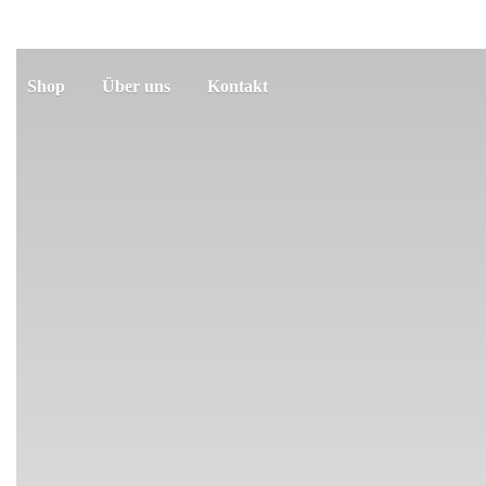
Shop
Über uns
Kontakt