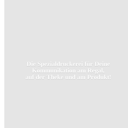
Die Spezialdruckerei für Deine
Kommunikation am Regal,
auf der Theke und
am Produkt!