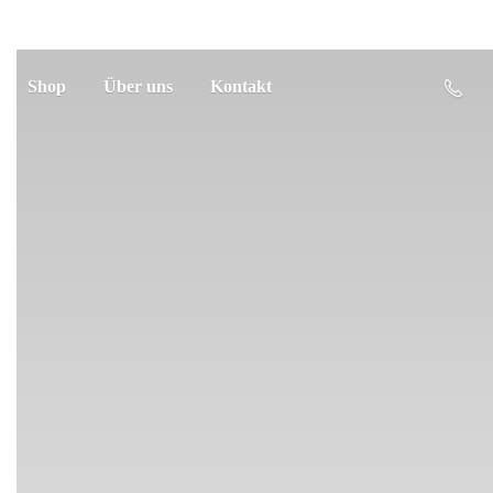
Shop
Über uns
Kontakt