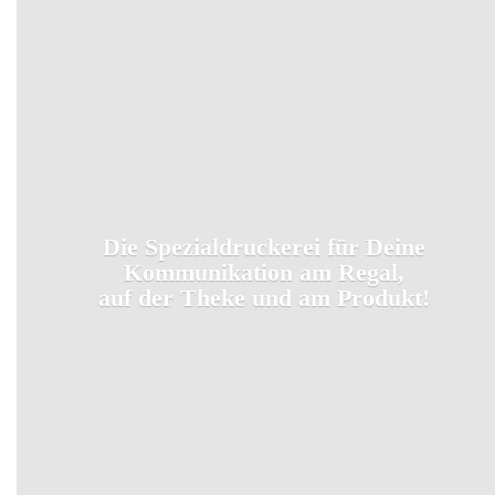
Die Spezialdruckerei für Deine
Kommunikation am Regal,
auf der Theke und
am Produkt!