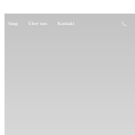
Shop
Über uns
Kontakt