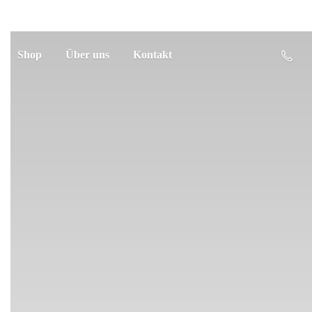
Shop
Über uns
Kontakt