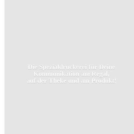
Die Spezialdruckerei für Deine
Kommunikation am Regal,
auf der Theke und
am Produkt!