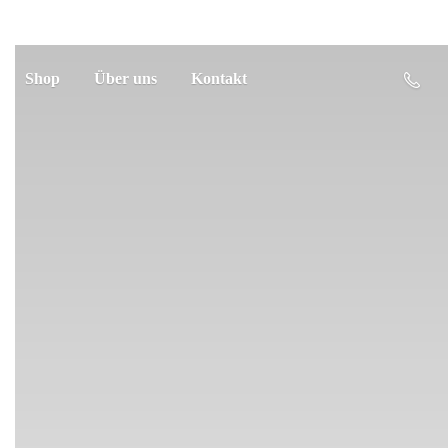
Shop
Über uns
Kontakt