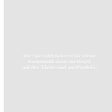
Die Spezialdruckerei für Deine
Kommunikation am Regal,
auf der Theke und
am Produkt!