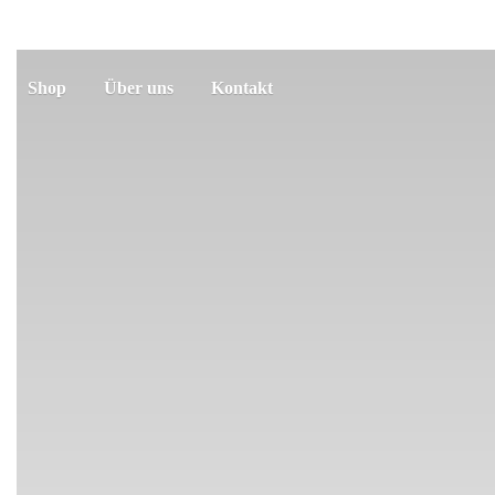
Shop
Über uns
Kontakt