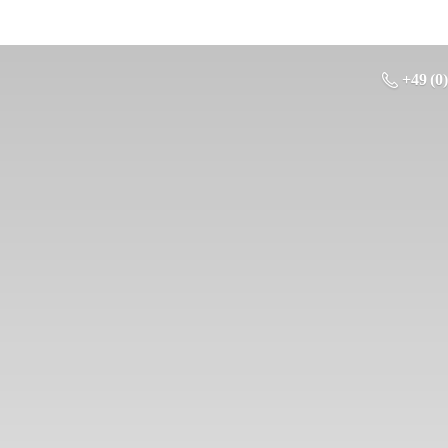
+49 (0)